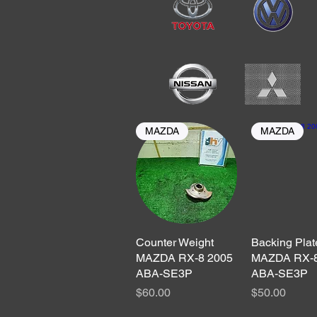
MAZDA
MAZDA
Counter Weight
クイックビュー
Backing Plat
クイックビ
MAZDA RX-8 2005
MAZDA RX-8
ABA-SE3P
ABA-SE3P
価格
価格
$60.00
$50.00