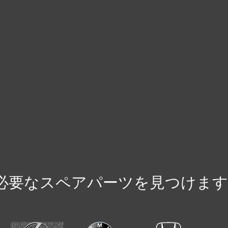
必要なスペアパーツを見つけます