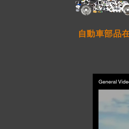
自動車部品
General Vide