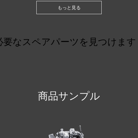
もっと見る
必要なスペアパーツを見つけます
商品サンプル