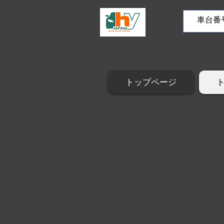
トップページ