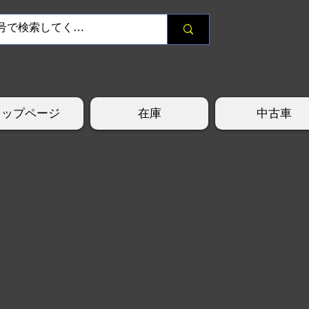
トップページ
在庫
中古車