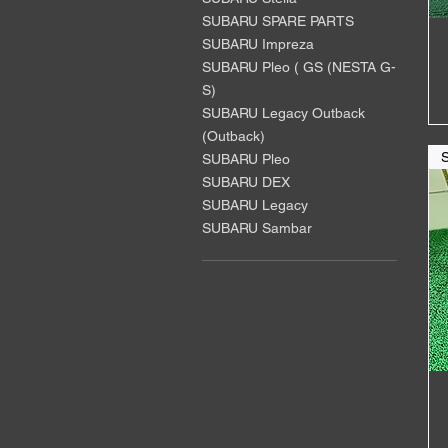
SUBARU SPARE PARTS
SUBARU Impreza
SUBARU Pleo ( GS (NESTA G-
S)
SUBARU Legacy Outback
(Outback)
SUBARU Pleo
SUBARU DEX
SUBARU Legacy
SUBARU Sambar