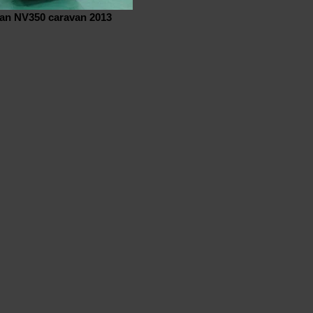
san NV350 caravan 2013