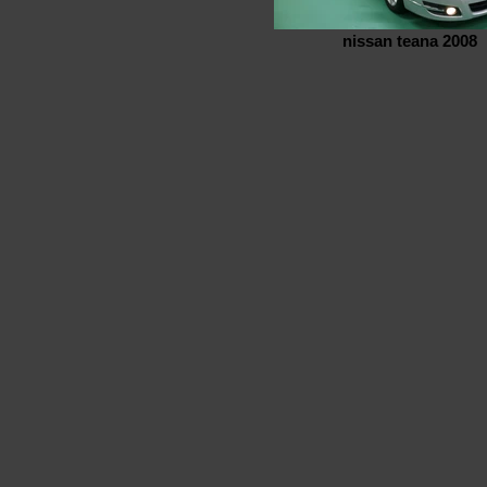
nissan teana 2008